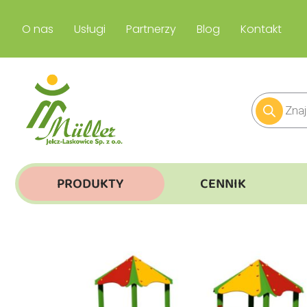
O nas
Usługi
Partnerzy
Blog
Kontakt
PRODUKTY
CENNIK