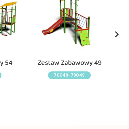
y 54
Zestaw Zabawowy 49
70049-78049