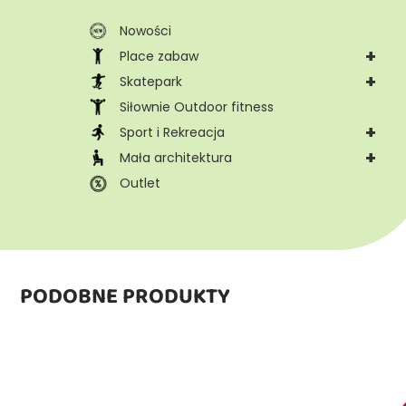
Nowości
+
Place zabaw
+
Skatepark
Siłownie Outdoor fitness
+
Sport i Rekreacja
+
Mała architektura
Outlet
PODOBNE PRODUKTY