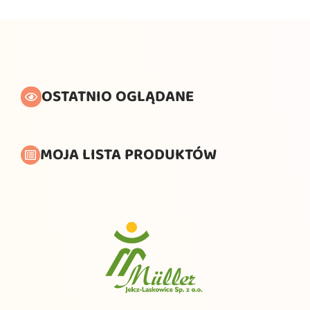
OSTATNIO OGLĄDANE
MOJA LISTA PRODUKTÓW