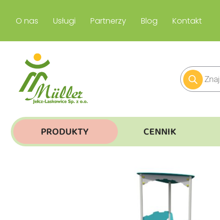
O nas
Usługi
Partnerzy
Blog
Kontakt
PRODUKTY
CENNIK