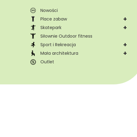
Nowości
+
Place zabaw
+
Skatepark
Siłownie Outdoor fitness
+
Sport i Rekreacja
+
Mała architektura
Outlet