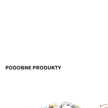
PODOBNE PRODUKTY