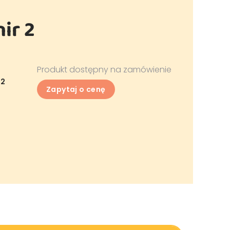
ir 2
Produkt dostępny na zamówienie
 2
Zapytaj o cenę