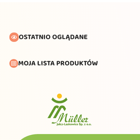
OSTATNIO OGLĄDANE
MOJA LISTA PRODUKTÓW