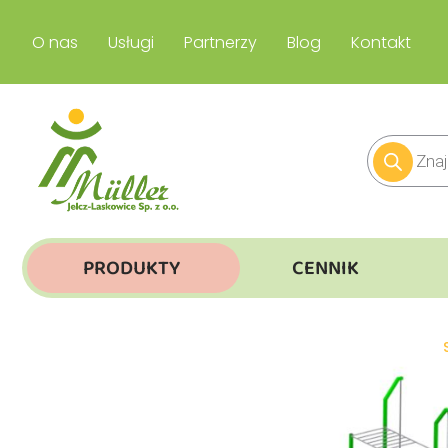
O nas
Usługi
Partnerzy
Blog
Kontakt
PRODUKTY
CENNIK