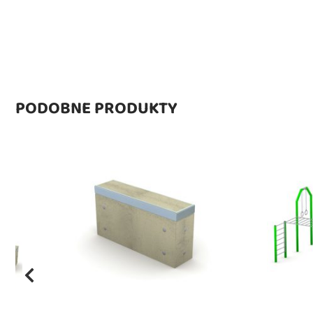
PODOBNE PRODUKTY