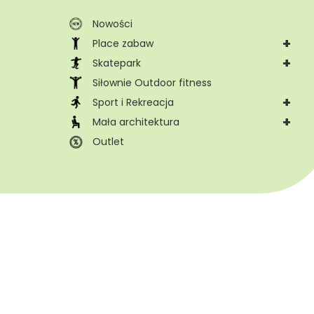
Nowości
+
Place zabaw
+
Skatepark
Siłownie Outdoor fitness
+
Sport i Rekreacja
+
Mała architektura
Outlet