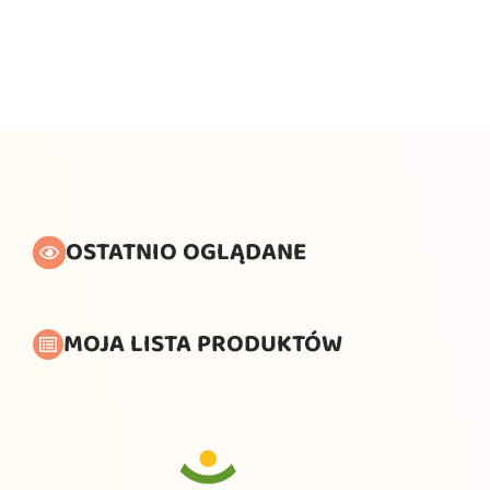
OSTATNIO OGLĄDANE
MOJA LISTA PRODUKTÓW