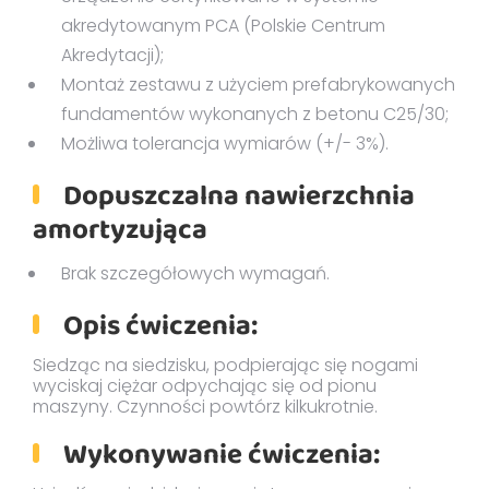
akredytowanym PCA (Polskie Centrum
Akredytacji);
Montaż zestawu z użyciem prefabrykowanych
fundamentów wykonanych z betonu C25/30;
Możliwa tolerancja wymiarów (+/- 3%).
Dopuszczalna nawierzchnia
amortyzująca
Brak szczegółowych wymagań.
Opis ćwiczenia:
Siedząc na siedzisku, podpierając się nogami
wyciskaj ciężar odpychając się od pionu
maszyny. Czynności powtórz kilkukrotnie.
Wykonywanie ćwiczenia: