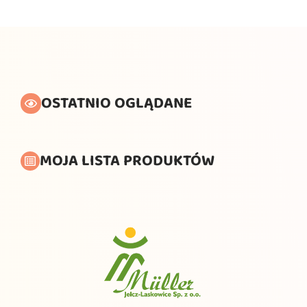
OSTATNIO OGLĄDANE
MOJA LISTA PRODUKTÓW