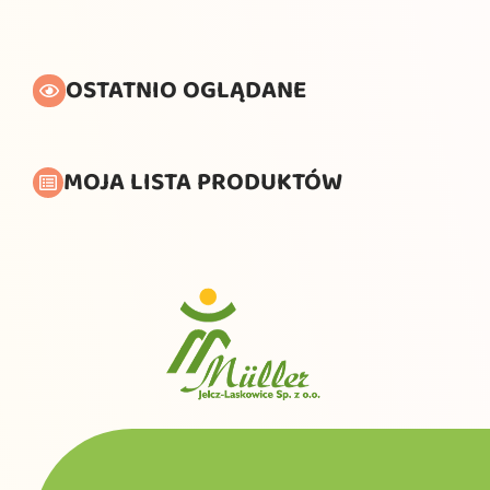
OSTATNIO OGLĄDANE
MOJA LISTA PRODUKTÓW