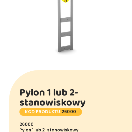
Pylon 1 lub 2-
stanowiskowy
KOD PRODUKTU:
26000
26000
Pylon 1 lub 2-stanowiskowy